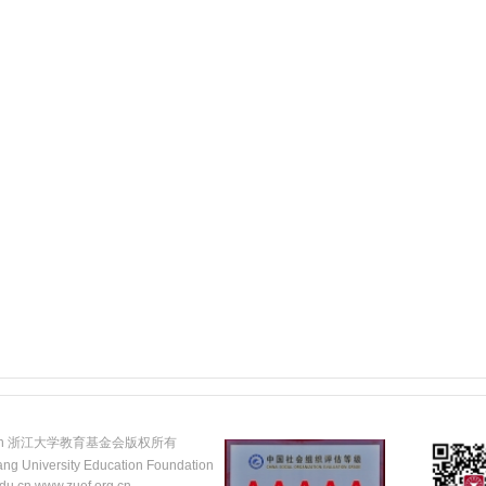
.edu.cn 浙江大学教育基金会版权所有
ang University Education Foundation