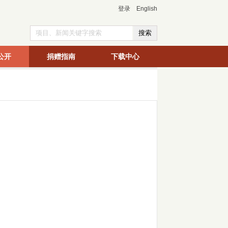
登录
English
公开
捐赠指南
下载中心