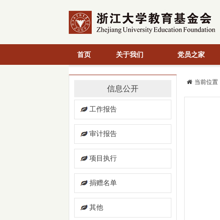
首页
关于我们
党员之家
当前位置
信息公开
工作报告
审计报告
项目执行
捐赠名单
其他