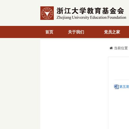
首页
关于我们
党员之家
当前位置
第五期