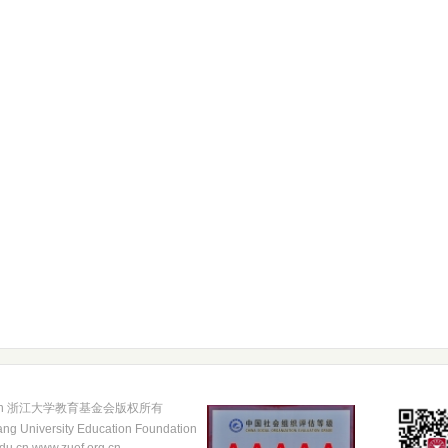
.edu.cn 浙江大学教育基金会版权所有
ang University Education Foundation