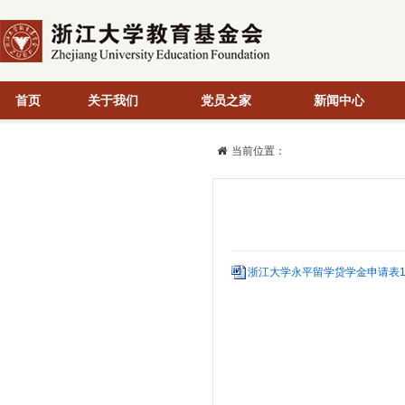
首页
关于我们
党员之家
新闻中心
当前位置：
浙江大学永平留学贷学金申请表1（