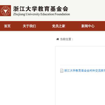
首页
关于我们
党员之家
新闻中心
当前位置：
浙江大学教育基金会对外交流奖学金发放