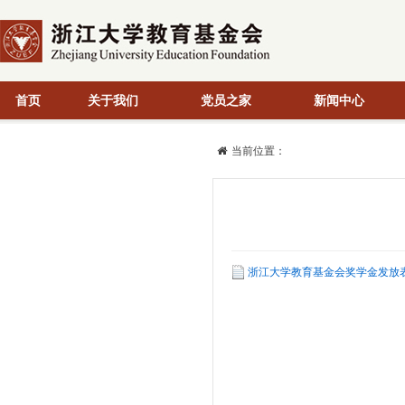
首页
关于我们
党员之家
新闻中心
当前位置：
浙江大学教育基金会奖学金发放表2018