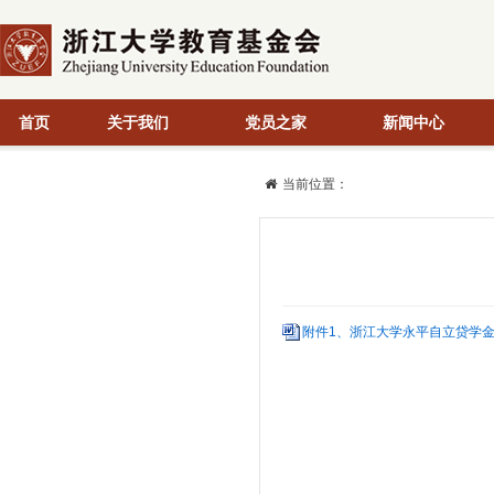
首页
关于我们
党员之家
新闻中心
当前位置：
附件1、浙江大学永平自立贷学金