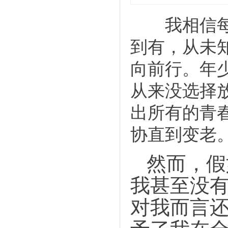
我相信
到有，从未
向前行。年
从来没选择
出所有的青
协直到变老
然而，假
我甚至没
对我而言