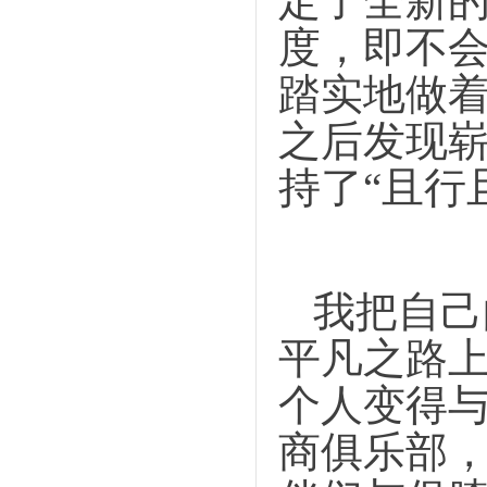
定了全新
度，即不
踏实地做
之后发现
持了“且行
我把自己
平凡之路
个人变得
商俱乐部