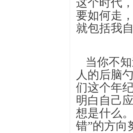
这个时代
要如何走
就包括我
当你不知
人的后脑
们这个年
明白自己
想是什么。
错”的方向