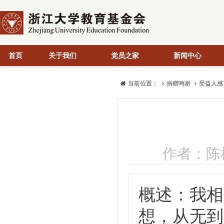
首页
关于我们
党员之家
新闻中心
当前位置：
捐赠鸣谢
受益人感
作者：陈彬
概述：我相
想，从无到