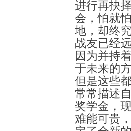
进行再抉
会，怕就
地，却终
战友已经
因为并持
于未来的
但是这些
常常描述
奖学金，现
难能可贵