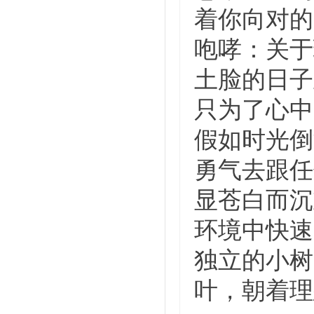
着你向对的
咆哮：关于
土脸的日子
只为了心中
假如时光倒
勇气去跟任
显苍白而沉
环境中快速
独立的小树
叶，朝着理