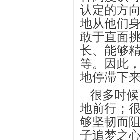
认定的方
地从他们
敢于直面
长、能够
等。因此
地停滞下
很多时候
地前行；
够坚韧而
子追梦之