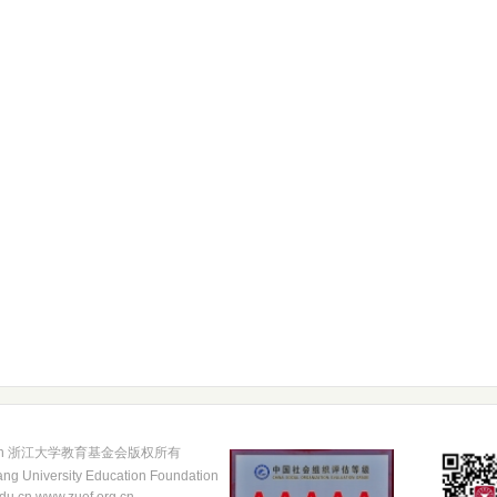
.edu.cn 浙江大学教育基金会版权所有
ang University Education Foundation