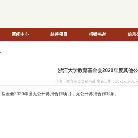
新闻中心
慈善项目
捐赠鸣谢
信息
：
浙江大学教育基金会2020年度其他
作者：教育基金会秘书处 发布日期：2021-12-01 
育基金会2020年度无公开募捐合作项目，无公开募捐合作对象。