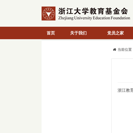
首页
关于我们
党员之家
当前位置
浙江教