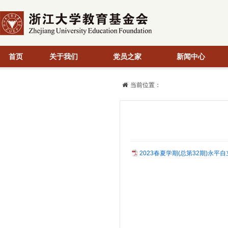
首页
关于我们
党员之家
新闻中心
当前位置：
2023春夏学期(总第32期)永平自