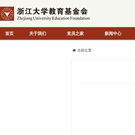
首页
关于我们
党员之家
新闻中心
当前位置：