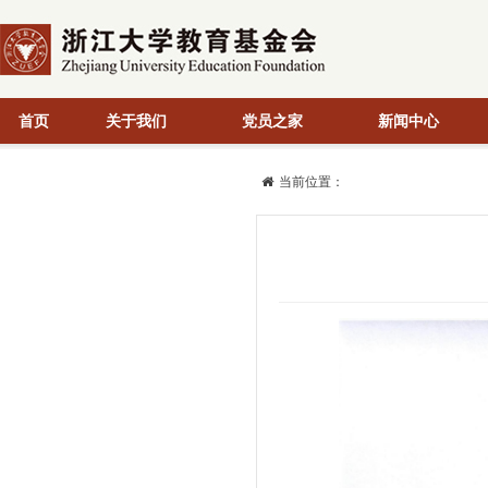
首页
关于我们
党员之家
新闻中心
当前位置：