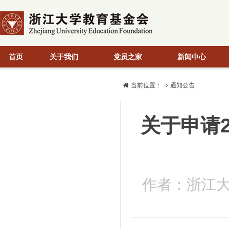
首页
关于我们
党员之家
新闻中心
当前位置：
通知公告
关于申请
作者：浙江大学