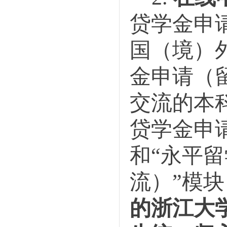
贷学金申请
国（境）
金申请（
交流的本
贷学金申
和“永平
流）”模块
的浙江大