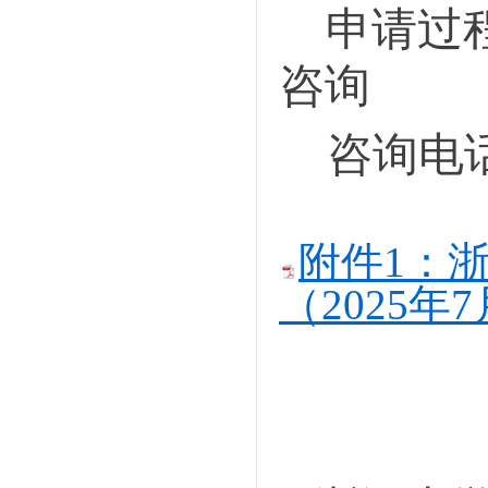
申请过
咨询
咨询电
附件1：
（2025年7