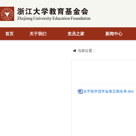
首页
关于我们
党员之家
新闻中心
当前位置：
永平留学贷学金第五期名单.doc