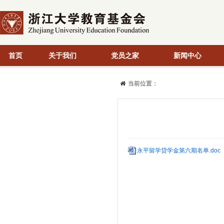
首页
关于我们
党员之家
新闻中心
当前位置：
永平留学贷学金第六期名单.doc