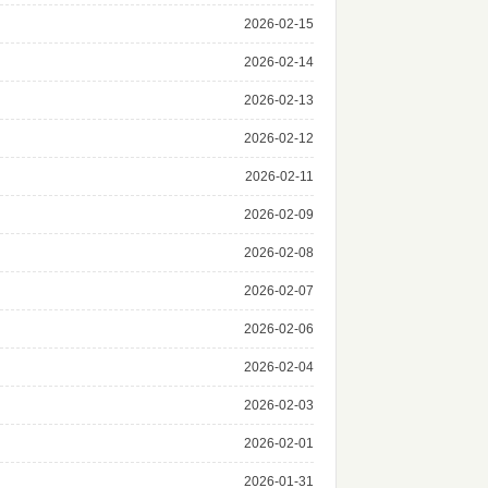
2026-02-15
2026-02-14
2026-02-13
2026-02-12
2026-02-11
2026-02-09
2026-02-08
2026-02-07
2026-02-06
2026-02-04
2026-02-03
2026-02-01
2026-01-31