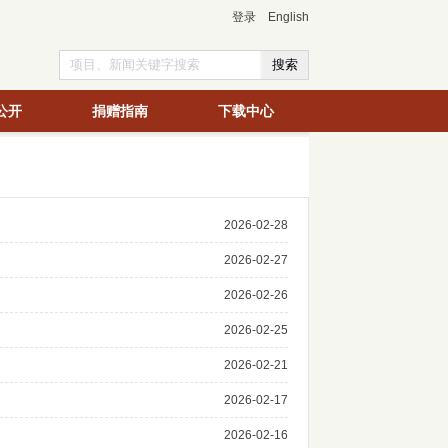
登录
English
公开
捐赠指南
下载中心
2026-02-28
2026-02-27
2026-02-26
2026-02-25
2026-02-21
2026-02-17
2026-02-16